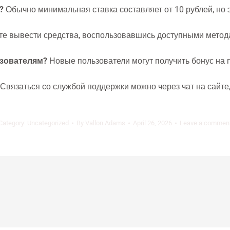
?
Обычно минимальная ставка составляет от 10 рублей, но 
е вывести средства, воспользовавшись доступными методам
ьзователям?
Новые пользователи могут получить бонус на 
Связаться со службой поддержки можно через чат на сайте,
Category:
Uncategorized
By
Vallon Adams
April 26, 2026
Leave a commen