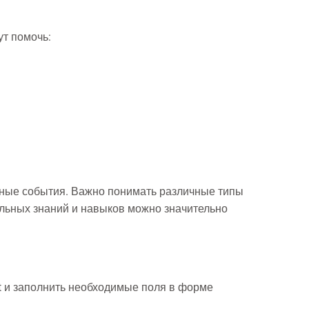
ут помочь:
вные события. Важно понимать различные типы
ильных знаний и навыков можно значительно
et и заполнить необходимые поля в форме