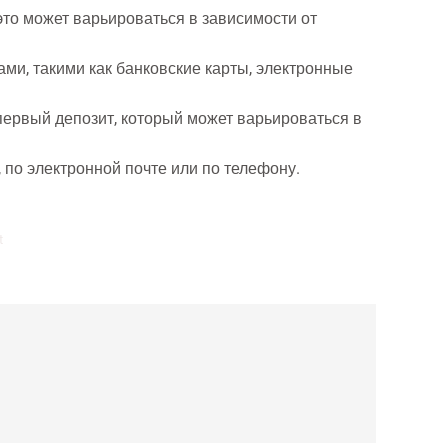
это может варьироваться в зависимости от
и, такими как банковские карты, электронные
первый депозит, который может варьироваться в
 по электронной почте или по телефону.
t