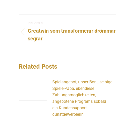
Post
PREVIOUS
navigation
Greatwin som transformerar drömmar t
Previous
segrar
post:
Related Posts
Spielangebot, unser Boni, selbige
Spiele-Papa, ebendiese
Zahlungsmoglichkeiten,
angebotene Programs sobald
ein Kundensupport
gunstgewerblerin