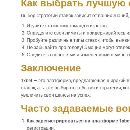
Как выбрать лучшую 
Выбор стратегии ставок зависит от ваших знаний,
Изучите статистику команд и игроков.
Определите свои лимиты и придерживайтесь и
Пробуйте различные типы ставок, чтобы выяви
Не забывайте про голову! Эмоции могут отвлек
Следите за новостями и изменениями в мире с
Заключение
1xbet — это платформа, предлагающая широкий в
ставок, а также выбирать события и стратегии, 
увеличить свои шансы на успех.
Часто задаваемые в
Как зарегистрироваться на платформе 1xbe
регистрации.