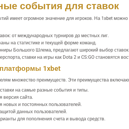
ые события для ставок
ытий имеет огромное значение для игроков. На 1xbet можно 
вок: от международных турниров до местных лиг.
ваны на статистике и текущей форме команд.
рниры Большого Шлема, предлагают широкий выбор ставок
рспорта, ставки на игры как Dota 2 и CS:GO становятся во
 платформы 1xbet
телям множество преимуществ. Эти преимущества включаю
ставки на самые разные события и типы.
 версия сайта.
 новых и постоянных пользователей.
ащитой данных пользователей.
рианты для пополнения счета и вывода средств.