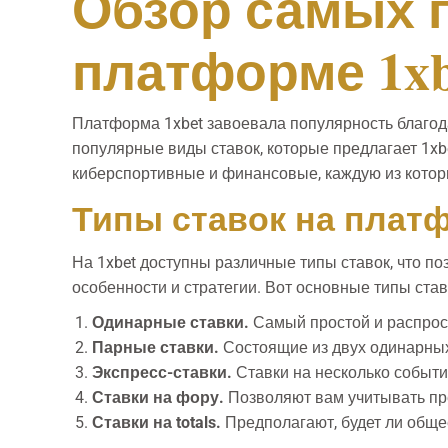
Обзор самых 
платформе 1xb
Платформа 1xbet завоевала популярность благод
популярные виды ставок, которые предлагает 1xbe
киберспортивные и финансовые, каждую из котор
Типы ставок на платф
На 1xbet доступны различные типы ставок, что п
особенности и стратегии. Вот основные типы став
Одинарные ставки.
Самый простой и распрост
Парные ставки.
Состоящие из двух одинарных
Экспресс-ставки.
Ставки на несколько событи
Ставки на фору.
Позволяют вам учитывать пре
Ставки на totals.
Предполагают, будет ли обще