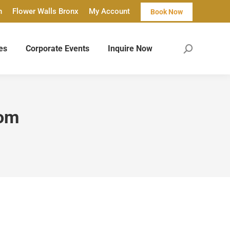
n
Flower Walls Bronx
My Account
Book Now
es
Corporate Events
Inquire Now
Search:
com