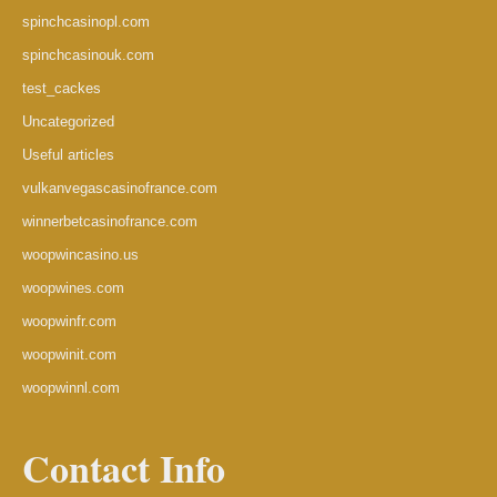
spinchcasinopl.com
spinchcasinouk.com
test_cackes
Uncategorized
Useful articles
vulkanvegascasinofrance.com
winnerbetcasinofrance.com
woopwincasino.us
woopwines.com
woopwinfr.com
woopwinit.com
woopwinnl.com
Contact Info