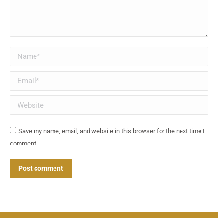
Name *
Email *
Website
Save my name, email, and website in this browser for the next time I
comment.
Post comment