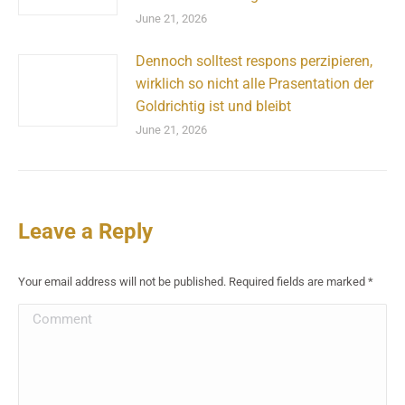
June 21, 2026
Dennoch solltest respons perzipieren,
wirklich so nicht alle Prasentation der
Goldrichtig ist und bleibt
June 21, 2026
Leave a Reply
Your email address will not be published. Required fields are marked
*
Comment