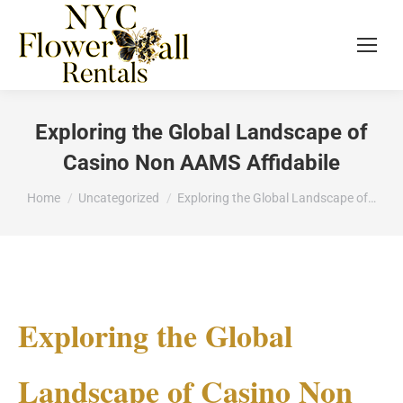
Search:
Exploring the Global Landscape of
Casino Non AAMS Affidabile
You are here:
Home
Uncategorized
Exploring the Global Landscape of…
Exploring the Global
Landscape of Casino Non