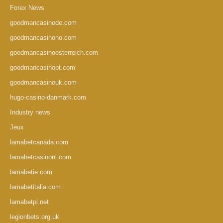
Forex News
goodmancasinode.com
goodmancasinono.com
goodmancasinoosterreich.com
goodmancasinopt.com
goodmancasinouk.com
hugo-casino-danmark.com
Industry news
Jeux
lamabetcanada.com
lamabetcasinonl.com
lamabetie.com
lamabetitalia.com
lamabetpl.net
legionbets.org.uk