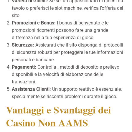
Varietà di Giochi:
Se sei un appassionato di giochi da
tavolo o preferisci le slot machine, verifica l’offerta del
sito.
Promozioni e Bonus:
I bonus di benvenuto e le
promozioni ricorrenti possono fare una grande
differenza nella tua esperienza di gioco.
Sicurezza:
Assicurati che il sito disponga di protocolli
di sicurezza robusti per proteggere le tue informazioni
personali e bancarie.
Pagamenti:
Controlla i metodi di deposito e prelievo
disponibili e la velocità di elaborazione delle
transazioni.
Assistenza Clienti:
Un supporto reattivo è essenziale,
specialmente se riscontri problemi durante il gioco.
Vantaggi e Svantaggi dei
Casino Non AAMS