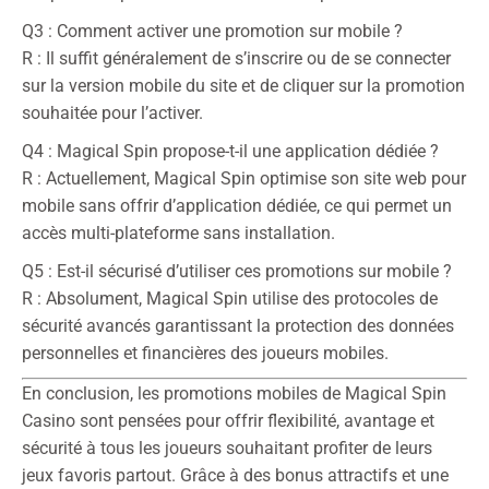
Q3 : Comment activer une promotion sur mobile ?
R : Il suffit généralement de s’inscrire ou de se connecter
sur la version mobile du site et de cliquer sur la promotion
souhaitée pour l’activer.
Q4 : Magical Spin propose-t-il une application dédiée ?
R : Actuellement, Magical Spin optimise son site web pour
mobile sans offrir d’application dédiée, ce qui permet un
accès multi-plateforme sans installation.
Q5 : Est-il sécurisé d’utiliser ces promotions sur mobile ?
R : Absolument, Magical Spin utilise des protocoles de
sécurité avancés garantissant la protection des données
personnelles et financières des joueurs mobiles.
En conclusion, les promotions mobiles de Magical Spin
Casino sont pensées pour offrir flexibilité, avantage et
sécurité à tous les joueurs souhaitant profiter de leurs
jeux favoris partout. Grâce à des bonus attractifs et une