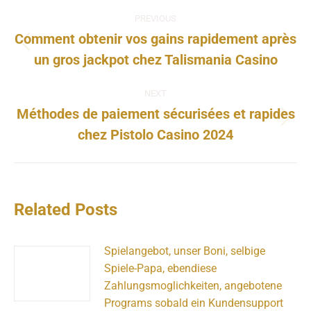
Post
PREVIOUS
navigation
Comment obtenir vos gains rapidement après
Previous
un gros jackpot chez Talismania Casino
post:
NEXT
Méthodes de paiement sécurisées et rapides
Next
chez Pistolo Casino 2024
post:
Related Posts
Spielangebot, unser Boni, selbige
Spiele-Papa, ebendiese
Zahlungsmoglichkeiten, angebotene
Programs sobald ein Kundensupport