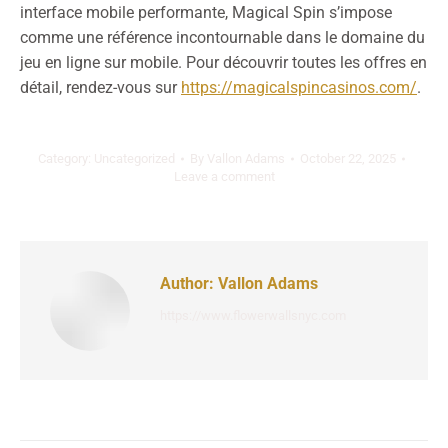
interface mobile performante, Magical Spin s’impose
comme une référence incontournable dans le domaine du
jeu en ligne sur mobile. Pour découvrir toutes les offres en
détail, rendez-vous sur
https://magicalspincasinos.com/
.
Category:
Uncategorized
By
Vallon Adams
October 22, 2025
Leave a comment
Author:
Vallon Adams
https://www.flowerwallsnyc.com