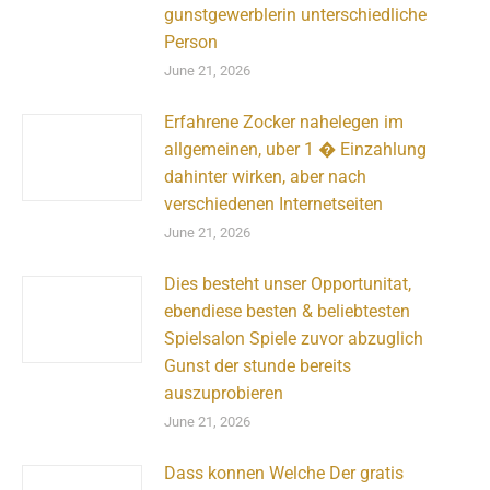
gunstgewerblerin unterschiedliche
Person
June 21, 2026
Erfahrene Zocker nahelegen im
allgemeinen, uber 1 � Einzahlung
dahinter wirken, aber nach
verschiedenen Internetseiten
June 21, 2026
Dies besteht unser Opportunitat,
ebendiese besten & beliebtesten
Spielsalon Spiele zuvor abzuglich
Gunst der stunde bereits
auszuprobieren
June 21, 2026
Dass konnen Welche Der gratis