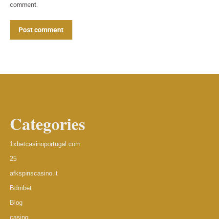
comment.
Post comment
Categories
1xbetcasinoportugal.com
25
afkspinscasino.it
Bdmbet
Blog
casino