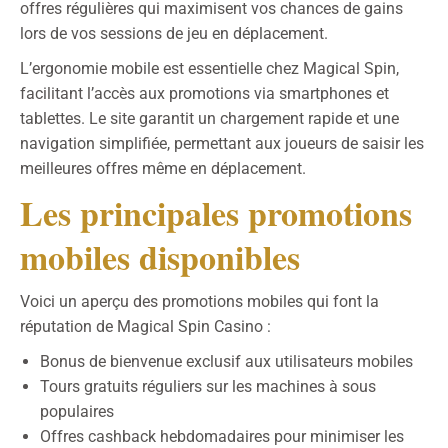
offres régulières qui maximisent vos chances de gains
lors de vos sessions de jeu en déplacement.
L’ergonomie mobile est essentielle chez Magical Spin,
facilitant l’accès aux promotions via smartphones et
tablettes. Le site garantit un chargement rapide et une
navigation simplifiée, permettant aux joueurs de saisir les
meilleures offres même en déplacement.
Les principales promotions
mobiles disponibles
Voici un aperçu des promotions mobiles qui font la
réputation de Magical Spin Casino :
Bonus de bienvenue exclusif aux utilisateurs mobiles
Tours gratuits réguliers sur les machines à sous
populaires
Offres cashback hebdomadaires pour minimiser les