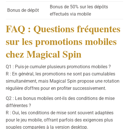
Bonus de 50% sur les dépôts
Bonus de dépôt
effectués via mobile
FAQ : Questions fréquentes
sur les promotions mobiles
chez Magical Spin
Q1 : Puis-je cumuler plusieurs promotions mobiles ?
R : En général, les promotions ne sont pas cumulables
simultanément, mais Magical Spin propose une rotation
régulière d’offres pour en profiter successivement.
Q2 : Les bonus mobiles ont-ils des conditions de mise
différentes ?
R : Oui, les conditions de mise sont souvent adaptées
pour le jeu mobile, offrant parfois des exigences plus
souples comparées à la version desktop.