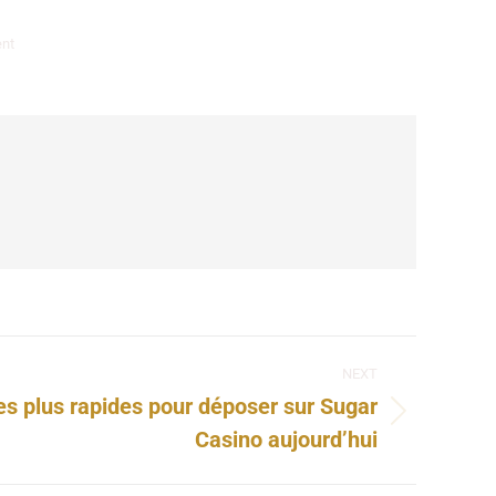
nt
NEXT
s plus rapides pour déposer sur Sugar
Casino aujourd’hui