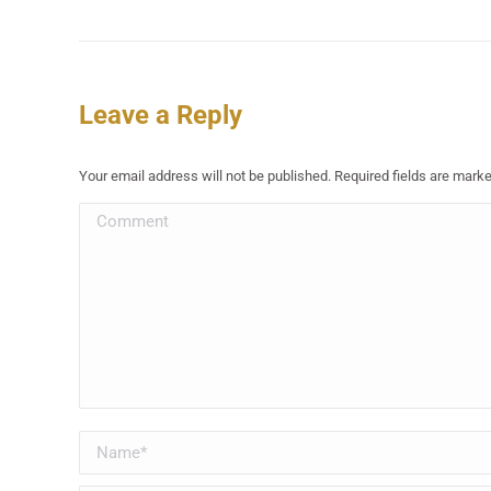
Leave a Reply
Your email address will not be published. Required fields are mark
Comment
Name *