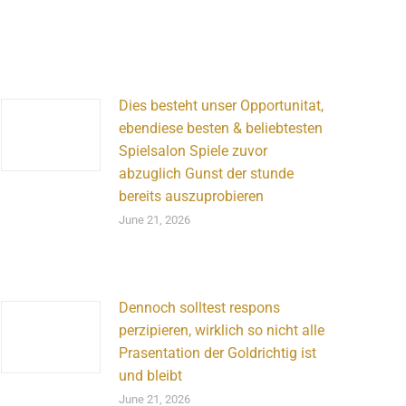
Dies besteht unser Opportunitat,
ebendiese besten & beliebtesten
Spielsalon Spiele zuvor
abzuglich Gunst der stunde
bereits auszuprobieren
June 21, 2026
Dennoch solltest respons
perzipieren, wirklich so nicht alle
Prasentation der Goldrichtig ist
und bleibt
June 21, 2026