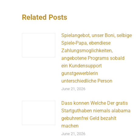
Related Posts
Spielangebot, unser Boni, selbige
Spiele-Papa, ebendiese
Zahlungsmoglichkeiten,
angebotene Programs sobald
ein Kundensupport
gunstgewerblerin
unterschiedliche Person
June 21, 2026
Dass konnen Welche Der gratis
Startguthaben niemals alabama
gebuhrenfrei Geld bezahlt
machen
June 21, 2026