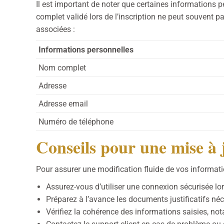
Il est important de noter que certaines informations p
complet validé lors de l’inscription ne peut souvent p
associées :
Informations personnelles
Nom complet
Adresse
Adresse email
Numéro de téléphone
Conseils pour une mise à j
Pour assurer une modification fluide de vos informat
Assurez-vous d’utiliser une connexion sécurisée l
Préparez à l’avance les documents justificatifs néc
Vérifiez la cohérence des informations saisies, n