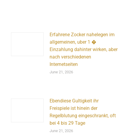
Erfahrene Zocker nahelegen im
allgemeinen, uber 1 �
Einzahlung dahinter wirken, aber
nach verschiedenen
Internetseiten
June 21, 2026
Ebendiese Gultigkeit ihr
Freispiele ist hinein der
Regelblutung eingeschrankt, oft
bei 4 bis 29 Tage
June 21, 2026