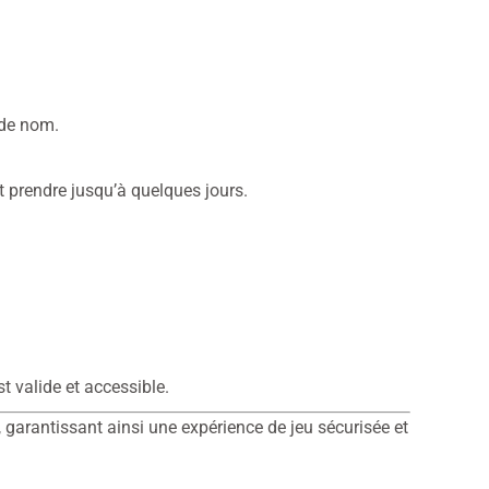
 de nom.
ut prendre jusqu’à quelques jours.
t valide et accessible.
 garantissant ainsi une expérience de jeu sécurisée et