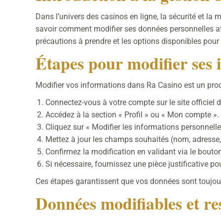
Dans l’univers des casinos en ligne, la sécurité et la 
savoir comment modifier ses données personnelles afin 
précautions à prendre et les options disponibles pour
Étapes pour modifier ses 
Modifier vos informations dans Ra Casino est un proces
Connectez-vous à votre compte sur le site officiel 
Accédez à la section « Profil » ou « Mon compte ».
Cliquez sur « Modifier les informations personnelle
Mettez à jour les champs souhaités (nom, adresse, 
Confirmez la modification en validant via le bouto
Si nécessaire, fournissez une pièce justificative p
Ces étapes garantissent que vos données sont toujour
Données modifiables et res