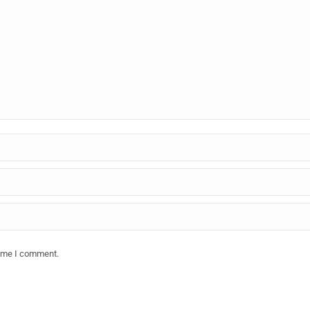
time I comment.