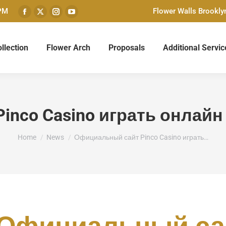
 PM
Flower Walls Brookly
Facebook
X
Instagram
YouTube
page
page
page
page
opens
opens
opens
opens
llection
Flower Arch
Proposals
Additional Servic
in
in
in
in
new
new
new
new
window
window
window
window
nco Casino играть онлайн
You are here:
Home
News
Официальный сайт Pinco Casino играть…
Официальный сайт