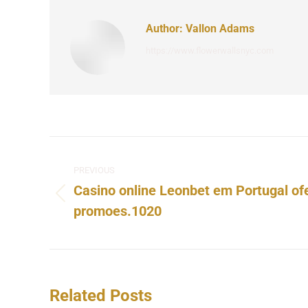
Author:
Vallon Adams
https://www.flowerwallsnyc.com
Post
navigation
PREVIOUS
Casino online Leonbet em Portugal of
Previous
promoes.1020
post:
Related Posts