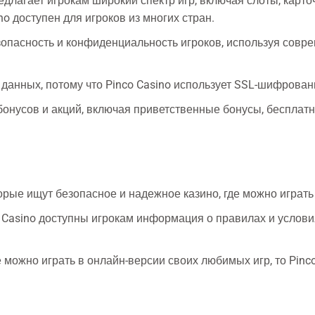
едлагает игрокам широкий спектр игр, включая слоты, карточ
o доступен для игроков из многих стран.
зопасность и конфиденциальность игроков, используя совр
 данных, потому что Pinco Casino использует SSL-шифрова
бонусов и акций, включая приветственные бонусы, бесплатн
торые ищут безопасное и надежное казино, где можно играт
Casino доступны игрокам информация о правилах и услови
 можно играть в онлайн-версии своих любимых игр, то Pinc