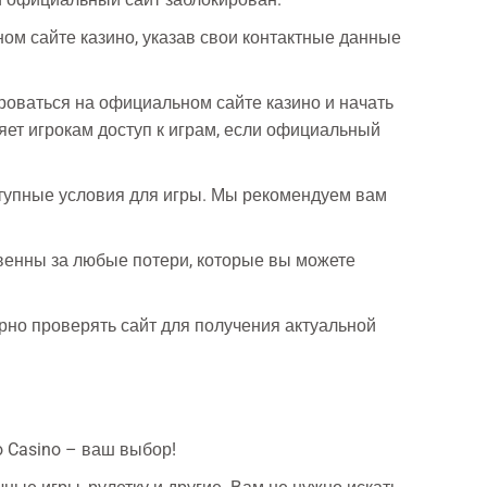
ном сайте казино, указав свои контактные данные
роваться на официальном сайте казино и начать
ляет игрокам доступ к играм, если официальный
оступные условия для игры. Мы рекомендуем вам
твенны за любые потери, которые вы можете
рно проверять сайт для получения актуальной
o Casino – ваш выбор!