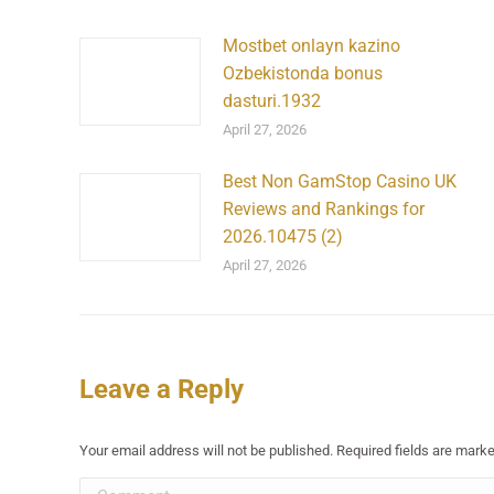
Mostbet onlayn kazino
Ozbekistonda bonus
dasturi.1932
April 27, 2026
Best Non GamStop Casino UK
Reviews and Rankings for
2026.10475 (2)
April 27, 2026
Leave a Reply
Your email address will not be published. Required fields are mark
Comment