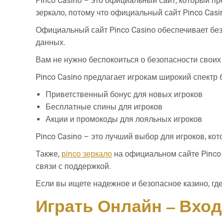
Pinco Casino – это официальный сайт, который пр
зеркало, потому что официальный сайт Pinco Casin
Официальный сайт Pinco Casino обеспечивает бе
данных.
Вам не нужно беспокоиться о безопасности своих
Pinco Casino предлагает игрокам широкий спектр 
Приветственный бонус для новых игроков
Бесплатные спины для игроков
Акции и промокоды для лояльных игроков
Pinco Casino – это лучший выбор для игроков, ко
Также,
pinco зеркало
на официальном сайте Pinco 
связи с поддержкой.
Если вы ищете надежное и безопасное казино, где
Играть Онлайн – Вход