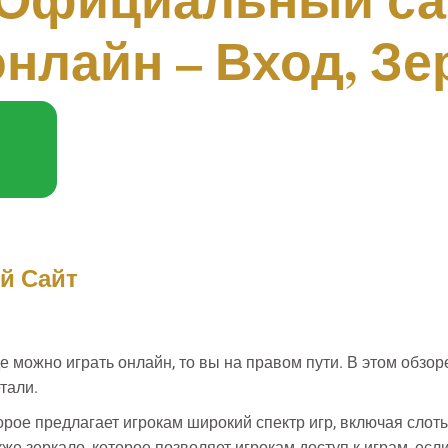
онлайн – Вход, З
й Сайт
де можно играть онлайн, то вы на правом пути. В этом обз
тали.
орое предлагает игрокам широкий спектр игр, включая слоты
кже зеркало, которое позволяет игрокам доступ к играм, ес