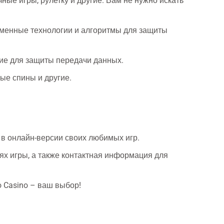
ные игры, рулетку и другие. Вам не нужно искать
еменные технологии и алгоритмы для защиты
ние для защиты передачи данных.
ые спины и другие.
ь в онлайн-версии своих любимых игр.
ях игры, а также контактная информация для
o Casino – ваш выбор!