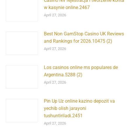
Casino NV rejestracja i tworzenie konta
w kasynie online.2467
April 27, 2026
Best Non GamStop Casino UK Reviews
and Rankings for 2026.10475 (2)
April 27, 2026
Los casinos online ms populares de
Argentina.5288 (2)
April 27, 2026
Pin Up Uz online kazino depozit va
yechib olish jarayoni
tushuntiriladi.2451
April 27, 2026