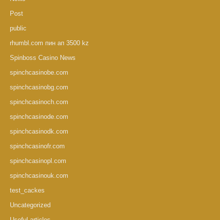
Post
public
rhumbl.com пин ап 3500 kz
Spinboss Casino News
spinchcasinobe.com
spinchcasinobg.com
spinchcasinoch.com
spinchcasinode.com
spinchcasinodk.com
spinchcasinofr.com
spinchcasinopl.com
spinchcasinouk.com
test_cackes
Uncategorized
Useful articles