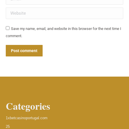
Website
Save my name, email, and website in this browser for the next time I
comment.
Post comment
Categories
1xbetcasinoportugal.com
25