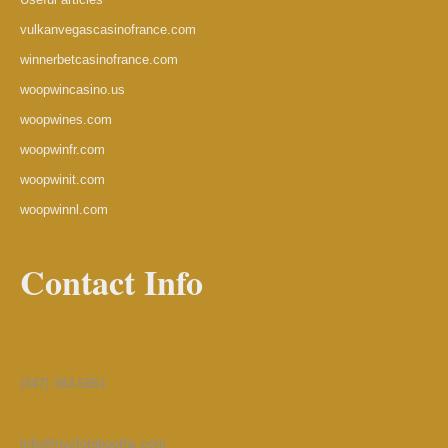
vulkanvegascasinofrance.com
winnerbetcasinofrance.com
woopwincasino.us
woopwines.com
woopwinfr.com
woopwinit.com
woopwinnl.com
Contact Info
(347) 383-5851
Info@nycfotobooths.com