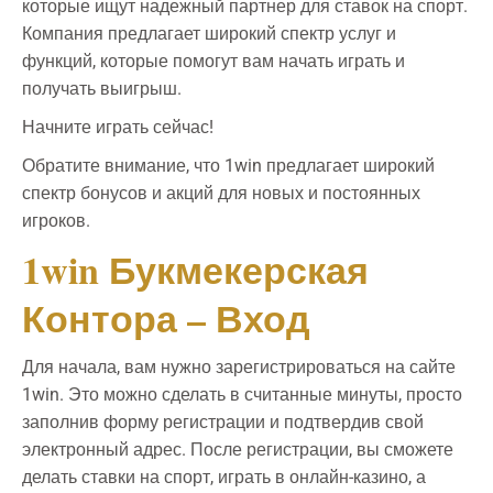
которые ищут надежный партнер для ставок на спорт.
Компания предлагает широкий спектр услуг и
функций, которые помогут вам начать играть и
получать выигрыш.
Начните играть сейчас!
Обратите внимание, что 1win предлагает широкий
спектр бонусов и акций для новых и постоянных
игроков.
1win Букмекерская
Контора – Вход
Для начала, вам нужно зарегистрироваться на сайте
1win. Это можно сделать в считанные минуты, просто
заполнив форму регистрации и подтвердив свой
электронный адрес. После регистрации, вы сможете
делать ставки на спорт, играть в онлайн-казино, а