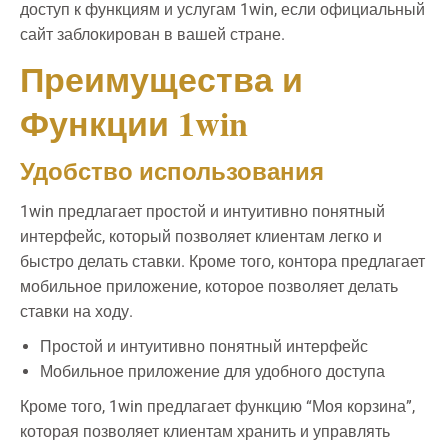
доступ к функциям и услугам 1win, если официальный
сайт заблокирован в вашей стране.
Преимущества и
Функции 1win
Удобство использования
1win предлагает простой и интуитивно понятный
интерфейс, который позволяет клиентам легко и
быстро делать ставки. Кроме того, контора предлагает
мобильное приложение, которое позволяет делать
ставки на ходу.
Простой и интуитивно понятный интерфейс
Мобильное приложение для удобного доступа
Кроме того, 1win предлагает функцию “Моя корзина”,
которая позволяет клиентам хранить и управлять