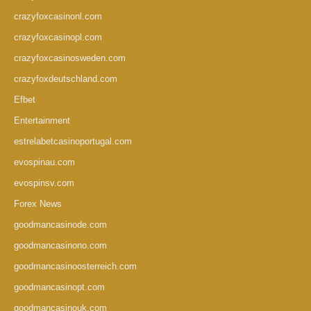
crazyfoxcasinonl.com
crazyfoxcasinopl.com
crazyfoxcasinosweden.com
crazyfoxdeutschland.com
Efbet
Entertainment
estrelabetcasinoportugal.com
evospinau.com
evospinsv.com
Forex News
goodmancasinode.com
goodmancasinono.com
goodmancasinoosterreich.com
goodmancasinopt.com
goodmancasinouk.com