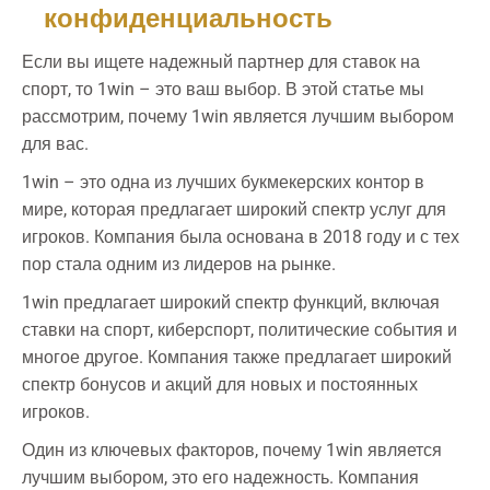
конфиденциальность
Если вы ищете надежный партнер для ставок на
спорт, то 1win – это ваш выбор. В этой статье мы
рассмотрим, почему 1win является лучшим выбором
для вас.
1win – это одна из лучших букмекерских контор в
мире, которая предлагает широкий спектр услуг для
игроков. Компания была основана в 2018 году и с тех
пор стала одним из лидеров на рынке.
1win предлагает широкий спектр функций, включая
ставки на спорт, киберспорт, политические события и
многое другое. Компания также предлагает широкий
спектр бонусов и акций для новых и постоянных
игроков.
Один из ключевых факторов, почему 1win является
лучшим выбором, это его надежность. Компания