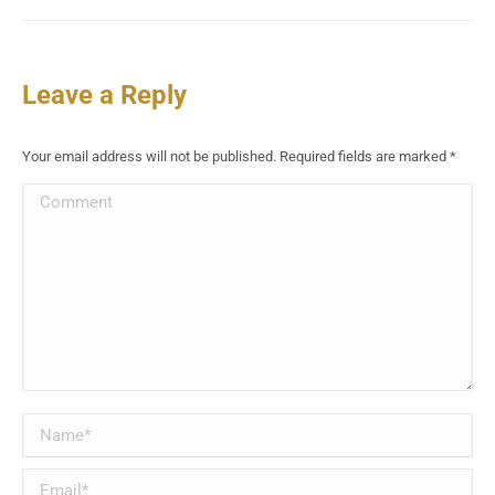
Leave a Reply
Your email address will not be published. Required fields are marked
*
Comment
Name *
Email *