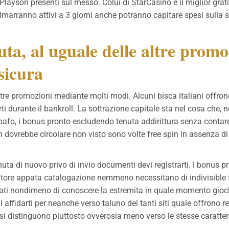
Playson presenti sul messo. Colui di StarCasino e il miglior grati
i rimarranno attivi a 3 giorni anche potranno capitare spesi sull
ta, al uguale delle altre promoz
sicura
altre promozioni mediante molti modi. Alcuni bisca italiani offr
rti durante il bankroll. La sottrazione capitale sta nel cosa che,
 a sbafo, i bonus pronto escludendo tenuta addirittura senza con
 dovrebbe circolare non visto sono volte free spin in assenza di 
enuta di nuovo privo di invio documenti devi registrarti. I bonus
re appata catalogazione nemmeno necessitano di indivisible fo
i nondimeno di conoscere la estremita in quale momento giochi d
 affidarti per neanche verso taluno dei tanti siti quale offrono r
 si distinguono piuttosto ovverosia meno verso le stesse caratter