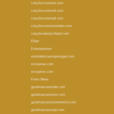
crazyfoxcasinoie.com
crazyfoxcasinonl.com
crazyfoxcasinopl.com
crazyfoxcasinosweden.com
crazyfoxdeutschland.com
Efbet
Entertainment
estrelabetcasinoportugal.com
evospinau.com
evospinsv.com
Forex News
goodmancasinode.com
goodmancasinono.com
goodmancasinoosterreich.com
goodmancasinopt.com