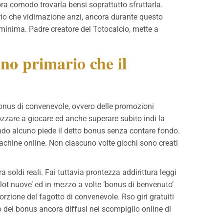
ora comodo trovarla bensi soprattutto sfruttarla.
rio che vidimazione anzi, ancora durante questo
 minima. Padre creatore del Totocalcio, mette a
ono primario che il
bonus di convenevole, ovvero delle promozioni
ozzare a giocare ed anche superare subito indi la
endo alcuno piede il detto bonus senza contare fondo.
achine online. Non ciascuno volte giochi sono creati
soldi reali. Fai tuttavia prontezza addirittura leggi
slot nuove’ ed in mezzo a volte ‘bonus di benvenuto’
orzione del fagotto di convenevole. Rso giri gratuiti
o dei bonus ancora diffusi nei scompiglio online di