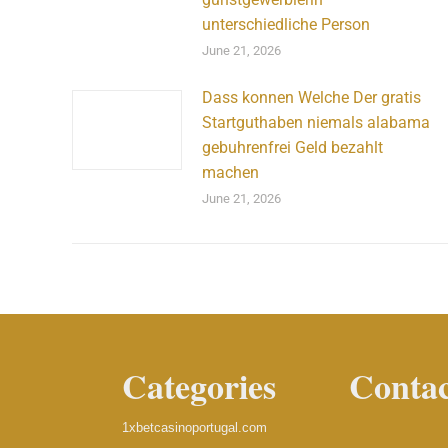
unterschiedliche Person
June 21, 2026
Dass konnen Welche Der gratis
Startguthaben niemals alabama
gebuhrenfrei Geld bezahlt
machen
June 21, 2026
Categories
Contac
1xbetcasinoportugal.com