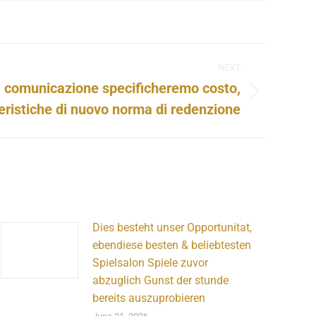
NEXT
a comunicazione specificheremo costo,
eristiche di nuovo norma di redenzione
Dies besteht unser Opportunitat,
ebendiese besten & beliebtesten
Spielsalon Spiele zuvor
abzuglich Gunst der stunde
bereits auszuprobieren