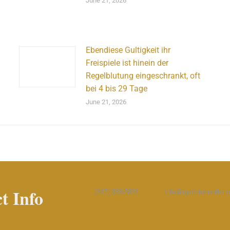
June 21, 2026
Ebendiese Gultigkeit ihr
Freispiele ist hinein der
Regelblutung eingeschrankt, oft
bei 4 bis 29 Tage
June 21, 2026
t Info
(347) 383-5851
Info@nycfotobooths.