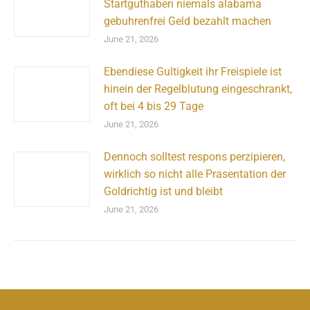
Startguthaben niemals alabama
gebuhrenfrei Geld bezahlt machen
June 21, 2026
Ebendiese Gultigkeit ihr Freispiele ist
hinein der Regelblutung eingeschrankt,
oft bei 4 bis 29 Tage
June 21, 2026
Dennoch solltest respons perzipieren,
wirklich so nicht alle Prasentation der
Goldrichtig ist und bleibt
June 21, 2026