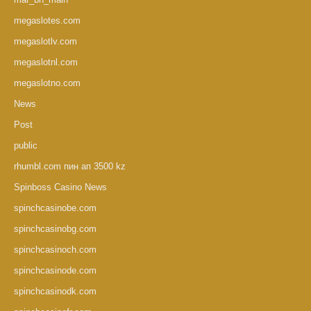
megaslotes.com
megaslotlv.com
megaslotnl.com
megaslotno.com
News
Post
public
rhumbl.com пин ап 3500 kz
Spinboss Casino News
spinchcasinobe.com
spinchcasinobg.com
spinchcasinoch.com
spinchcasinode.com
spinchcasinodk.com