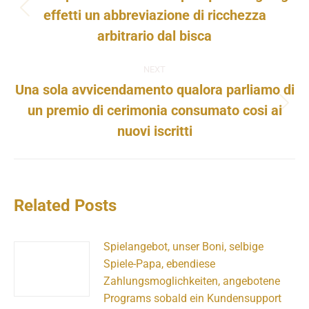
effetti un abbreviazione di ricchezza
Previous
post:
arbitrario dal bisca
NEXT
Una sola avvicendamento qualora parliamo di
un premio di cerimonia consumato cosi ai
Next
post:
nuovi iscritti
Related Posts
Spielangebot, unser Boni, selbige
Spiele-Papa, ebendiese
Zahlungsmoglichkeiten, angebotene
Programs sobald ein Kundensupport