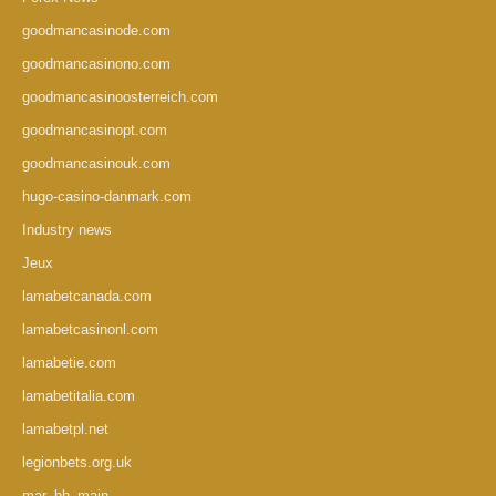
goodmancasinode.com
goodmancasinono.com
goodmancasinoosterreich.com
goodmancasinopt.com
goodmancasinouk.com
hugo-casino-danmark.com
Industry news
Jeux
lamabetcanada.com
lamabetcasinonl.com
lamabetie.com
lamabetitalia.com
lamabetpl.net
legionbets.org.uk
mar_bh_main