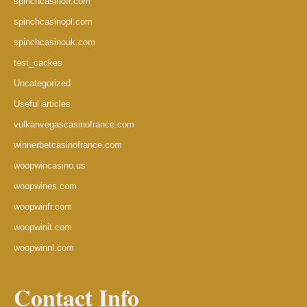
spinchcasinofr.com
spinchcasinopl.com
spinchcasinouk.com
test_cackes
Uncategorized
Useful articles
vulkanvegascasinofrance.com
winnerbetcasinofrance.com
woopwincasino.us
woopwines.com
woopwinfr.com
woopwinit.com
woopwinnl.com
Contact Info